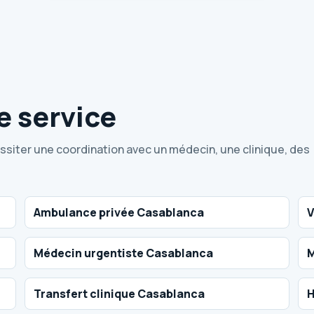
e service
essiter une coordination avec un médecin, une clinique, des
Ambulance privée Casablanca
V
Médecin urgentiste Casablanca
M
Transfert clinique Casablanca
H