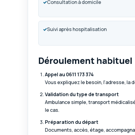
✓
Consultation à domicile
✓
Suivi après hospitalisation
Déroulement habituel
Appel au
0611 173 374
Vous expliquez le besoin, l’adresse, la d
Validation du type de transport
Ambulance simple, transport médicalisé
le cas.
Préparation du départ
Documents, accès, étage, accompagnant 