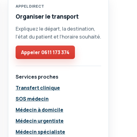
APPEL DIRECT
Organiser le transport
Expliquez le départ, la destination,
l’état du patient et l’horaire souhaité.
Appeler
0611 173 374
Services proches
Transfert clinique
SOS médecin
Médecin à domicile
Médecin urgentiste
Médecin spécialiste