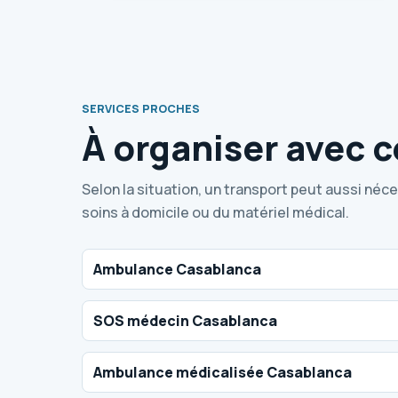
SERVICES PROCHES
À organiser avec c
Selon la situation, un transport peut aussi néc
soins à domicile ou du matériel médical.
Ambulance Casablanca
SOS médecin Casablanca
Ambulance médicalisée Casablanca