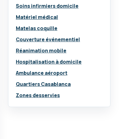
Soins infirmiers domicile
Matériel médical
Matelas coquille
Couverture événementiel
Réanimation mobile
Hospitalisation à domicile
Ambulance aéroport
Quartiers Casablanca
Zones desservies