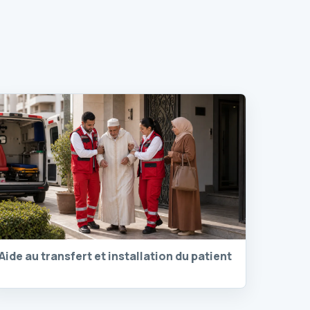
Aide au transfert et installation du patient