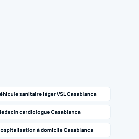
éhicule sanitaire léger VSL Casablanca
édecin cardiologue Casablanca
ospitalisation à domicile Casablanca