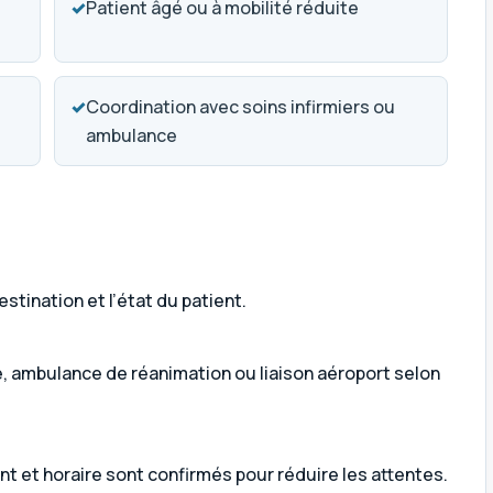
✓
Patient âgé ou à mobilité réduite
✓
Coordination avec soins infirmiers ou
ambulance
estination et l’état du patient.
, ambulance de réanimation ou liaison aéroport selon
et horaire sont confirmés pour réduire les attentes.