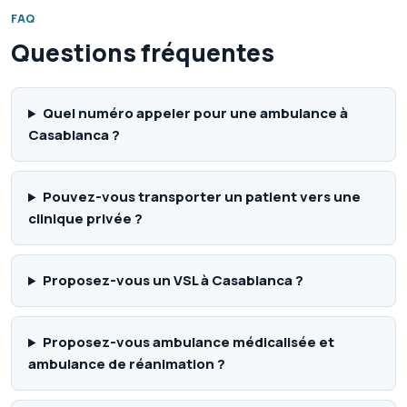
FAQ
Questions fréquentes
Quel numéro appeler pour une ambulance à
Casablanca ?
Pouvez-vous transporter un patient vers une
clinique privée ?
Proposez-vous un VSL à Casablanca ?
Proposez-vous ambulance médicalisée et
ambulance de réanimation ?