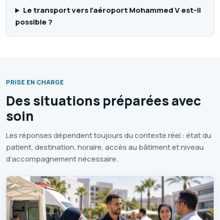
Le transport vers l’aéroport Mohammed V est-il
possible ?
PRISE EN CHARGE
Des situations préparées avec
soin
Les réponses dépendent toujours du contexte réel : état du
patient, destination, horaire, accès au bâtiment et niveau
d’accompagnement nécessaire.