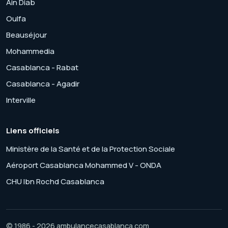
Ain Diab
Oulfa
Beauséjour
Mohammedia
Casablanca - Rabat
Casablanca - Agadir
Interville
Liens officiels
Ministère de la Santé et de la Protection Sociale
Aéroport Casablanca Mohammed V - ONDA
CHU Ibn Rochd Casablanca
© 1986 - 2026 ambulancecasablanca.com