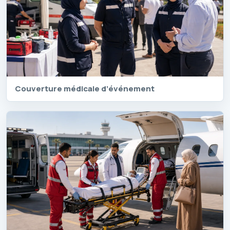
Couverture médicale d’événement