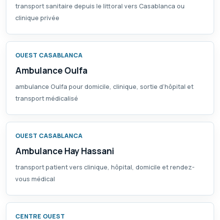
transport sanitaire depuis le littoral vers Casablanca ou
clinique privée
OUEST CASABLANCA
Ambulance Oulfa
ambulance Oulfa pour domicile, clinique, sortie d’hôpital et
transport médicalisé
OUEST CASABLANCA
Ambulance Hay Hassani
transport patient vers clinique, hôpital, domicile et rendez-
vous médical
CENTRE OUEST