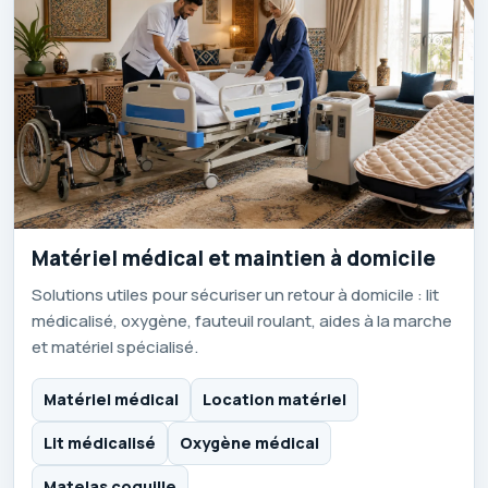
Matériel médical et maintien à domicile
Solutions utiles pour sécuriser un retour à domicile : lit
médicalisé, oxygène, fauteuil roulant, aides à la marche
et matériel spécialisé.
Matériel médical
Location matériel
Lit médicalisé
Oxygène médical
Matelas coquille