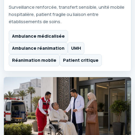
Surveillance renforcée, transfert sensible, unité mobile
hospitalière, patient fragile ou liaison entre
établissements de soins.
Ambulance médicalisée
Ambulance réanimation
UMH
Réanimation mobile
Patient critique