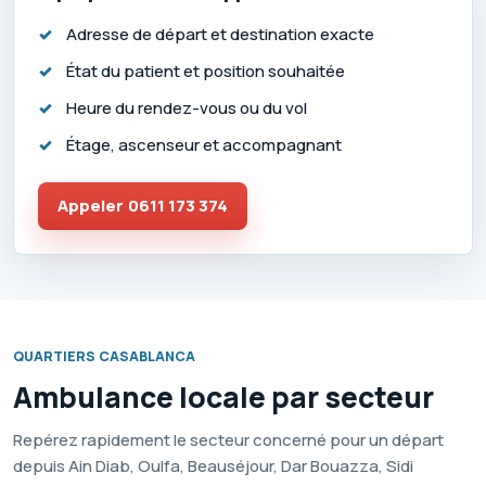
Adresse de départ et destination exacte
État du patient et position souhaitée
Heure du rendez-vous ou du vol
Étage, ascenseur et accompagnant
Appeler
0611 173 374
QUARTIERS CASABLANCA
Ambulance locale par secteur
Repérez rapidement le secteur concerné pour un départ
depuis Ain Diab, Oulfa, Beauséjour, Dar Bouazza, Sidi