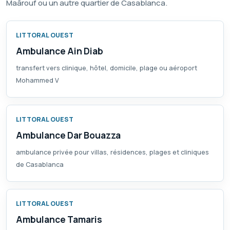
Maârouf ou un autre quartier de Casablanca.
LITTORAL OUEST
Ambulance Ain Diab
transfert vers clinique, hôtel, domicile, plage ou aéroport
Mohammed V
LITTORAL OUEST
Ambulance Dar Bouazza
ambulance privée pour villas, résidences, plages et cliniques
de Casablanca
LITTORAL OUEST
Ambulance Tamaris