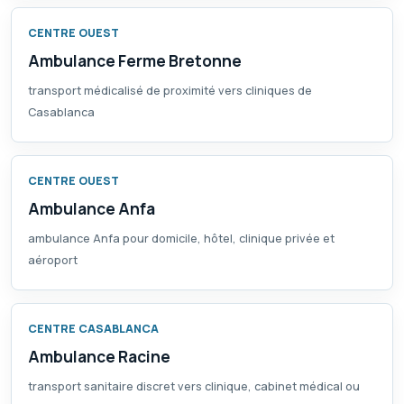
CENTRE OUEST
Ambulance Ferme Bretonne
transport médicalisé de proximité vers cliniques de
Casablanca
CENTRE OUEST
Ambulance Anfa
ambulance Anfa pour domicile, hôtel, clinique privée et
aéroport
CENTRE CASABLANCA
Ambulance Racine
transport sanitaire discret vers clinique, cabinet médical ou