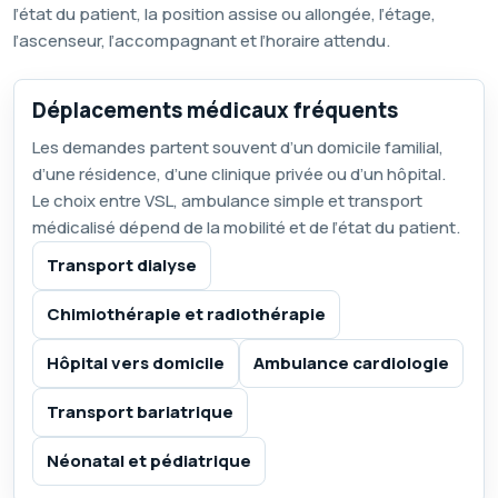
l’état du patient, la position assise ou allongée, l’étage,
l’ascenseur, l’accompagnant et l’horaire attendu.
Déplacements médicaux fréquents
Les demandes partent souvent d’un domicile familial,
d’une résidence, d’une clinique privée ou d’un hôpital.
Le choix entre VSL, ambulance simple et transport
médicalisé dépend de la mobilité et de l’état du patient.
Transport dialyse
Chimiothérapie et radiothérapie
Hôpital vers domicile
Ambulance cardiologie
Transport bariatrique
Néonatal et pédiatrique