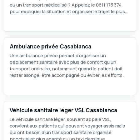
ou un transport médicalisé ? Appelez le
0611 173 374
pour expliquer la situation et organiser le trajet le plus
adapté.
Ambulance privée Casablanca
Une ambulance privée permet d’organiser un
déplacement sanitaire avec plus de confort qu’un
transport ordinaire, notamment quand le patient doit
rester allongé, être accompagné ou éviter les efforts.
Véhicule sanitaire léger VSL Casablanca
Le véhicule sanitaire léger, souvent appelé VSL,
convient aux patients qui peuvent voyager assis mais
qui ont besoin d’un transport sanitaire organisé,
ponctuel et plus adapté qu’un taxi classique.