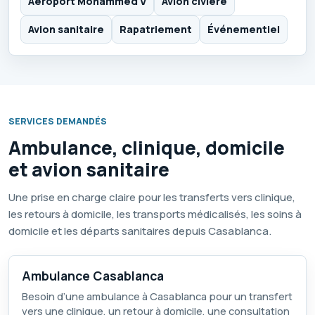
Aéroport Mohammed V
Avion civière
Avion sanitaire
Rapatriement
Événementiel
SERVICES DEMANDÉS
Ambulance, clinique, domicile
et avion sanitaire
Une prise en charge claire pour les transferts vers clinique,
les retours à domicile, les transports médicalisés, les soins à
domicile et les départs sanitaires depuis Casablanca.
Ambulance Casablanca
Besoin d’une ambulance à Casablanca pour un transfert
vers une clinique, un retour à domicile, une consultation