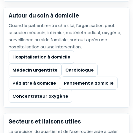
Autour du soin à domicile
Quand le patient rentre chez lui, l’organisation peut
associer médecin, infirmier, matériel médical, oxygène,
surveillance ou aide familiale, surtout après une
hospitalisation ou une intervention.
Hospitalisation à domicile
Médecin urgentiste
Cardiologue
Pédiatre à domicile
Pansement à domicile
Concentrateur oxygène
Secteurs et liaisons utiles
La précision du quartier et de l’axe routier aide à caler