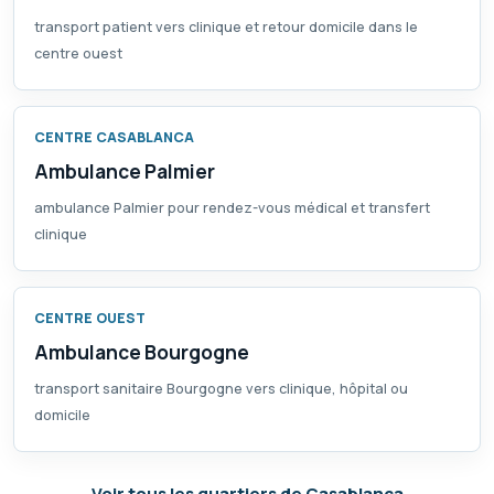
transport patient vers clinique et retour domicile dans le
centre ouest
CENTRE CASABLANCA
Ambulance Palmier
ambulance Palmier pour rendez-vous médical et transfert
clinique
CENTRE OUEST
Ambulance Bourgogne
transport sanitaire Bourgogne vers clinique, hôpital ou
domicile
Voir tous les quartiers de Casablanca