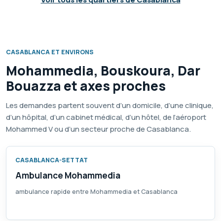
CASABLANCA ET ENVIRONS
Mohammedia, Bouskoura, Dar
Bouazza et axes proches
Les demandes partent souvent d’un domicile, d’une clinique,
d’un hôpital, d’un cabinet médical, d’un hôtel, de l’aéroport
Mohammed V ou d’un secteur proche de Casablanca.
CASABLANCA-SETTAT
Ambulance Mohammedia
ambulance rapide entre Mohammedia et Casablanca