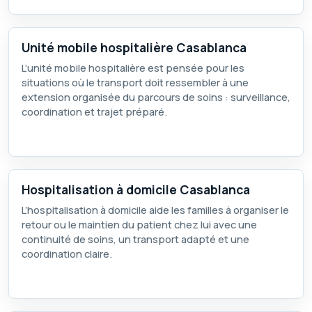
Unité mobile hospitalière Casablanca
L’unité mobile hospitalière est pensée pour les
situations où le transport doit ressembler à une
extension organisée du parcours de soins : surveillance,
coordination et trajet préparé.
Hospitalisation à domicile Casablanca
L’hospitalisation à domicile aide les familles à organiser le
retour ou le maintien du patient chez lui avec une
continuité de soins, un transport adapté et une
coordination claire.