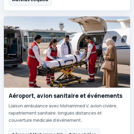
Aéroport, avion sanitaire et événements
Liaison ambulance avec Mohammed V, avion civière,
rapatriement sanitaire, longues distances et
couverture médicale d’événement.