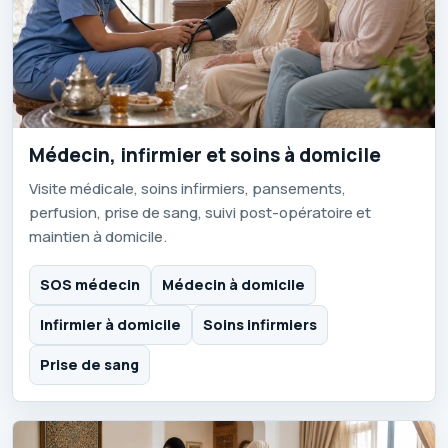
Médecin, infirmier et soins à domicile
Visite médicale, soins infirmiers, pansements,
perfusion, prise de sang, suivi post-opératoire et
maintien à domicile.
SOS médecin
Médecin à domicile
Infirmier à domicile
Soins infirmiers
Prise de sang