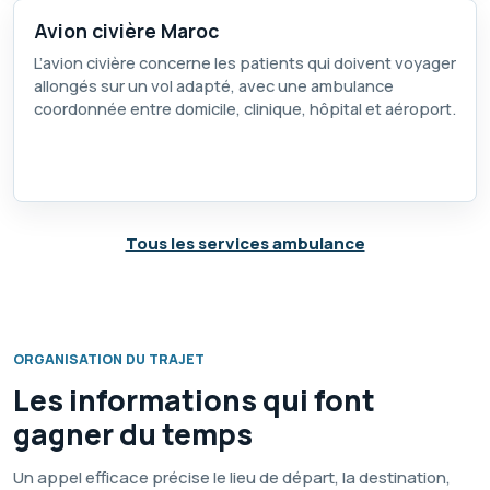
Avion civière Maroc
L’avion civière concerne les patients qui doivent voyager
allongés sur un vol adapté, avec une ambulance
coordonnée entre domicile, clinique, hôpital et aéroport.
Tous les services ambulance
ORGANISATION DU TRAJET
Les informations qui font
gagner du temps
Un appel efficace précise le lieu de départ, la destination,