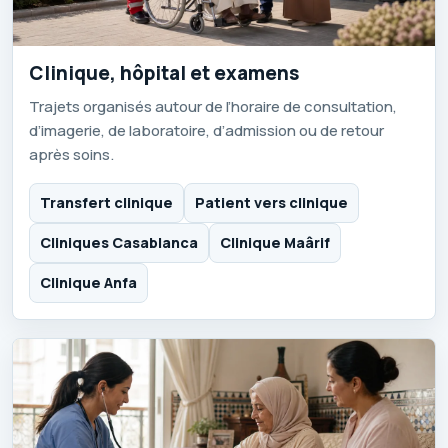
Clinique, hôpital et examens
Trajets organisés autour de l’horaire de consultation,
d’imagerie, de laboratoire, d’admission ou de retour
après soins.
Transfert clinique
Patient vers clinique
Cliniques Casablanca
Clinique Maârif
Clinique Anfa