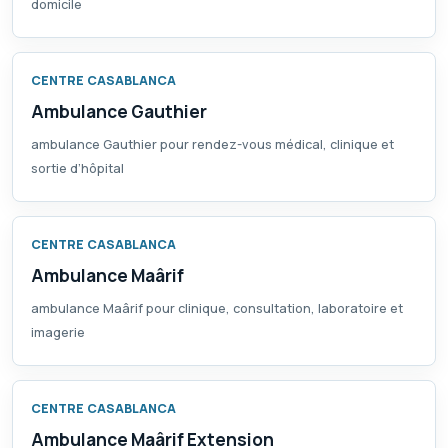
domicile
CENTRE CASABLANCA
Ambulance Gauthier
ambulance Gauthier pour rendez-vous médical, clinique et
sortie d’hôpital
CENTRE CASABLANCA
Ambulance Maârif
ambulance Maârif pour clinique, consultation, laboratoire et
imagerie
CENTRE CASABLANCA
Ambulance Maârif Extension