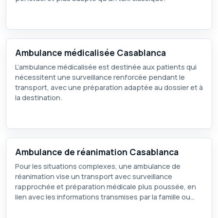
Ambulance médicalisée Casablanca
L’ambulance médicalisée est destinée aux patients qui
nécessitent une surveillance renforcée pendant le
transport, avec une préparation adaptée au dossier et à
la destination.
Ambulance de réanimation Casablanca
Pour les situations complexes, une ambulance de
réanimation vise un transport avec surveillance
rapprochée et préparation médicale plus poussée, en
lien avec les informations transmises par la famille ou
l’établissement.