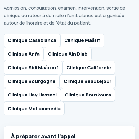
Admission, consultation, examen, intervention, sortie de
clinique ou retour à domicile : l’ambulance est organisée
autour de l’horaire et de l’état du patient.
Clinique Casablanca
Clinique Maârif
Clinique Anfa
Clinique Ain Diab
Clinique Sidi Maârouf
Clinique Californie
Clinique Bourgogne
Clinique Beauséjour
Clinique Hay Hassani
Clinique Bouskoura
Clinique Mohammedia
À préparer avant l’appel