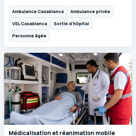
Ambulance Casablanca
Ambulance privée
VSL Casablanca
Sortie d’hôpital
Personne âgée
Médicalisation et réanimation mobile