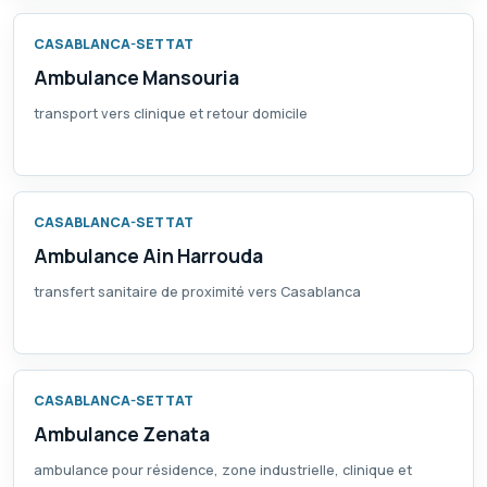
CASABLANCA-SETTAT
Ambulance Mansouria
transport vers clinique et retour domicile
CASABLANCA-SETTAT
Ambulance Ain Harrouda
transfert sanitaire de proximité vers Casablanca
CASABLANCA-SETTAT
Ambulance Zenata
ambulance pour résidence, zone industrielle, clinique et