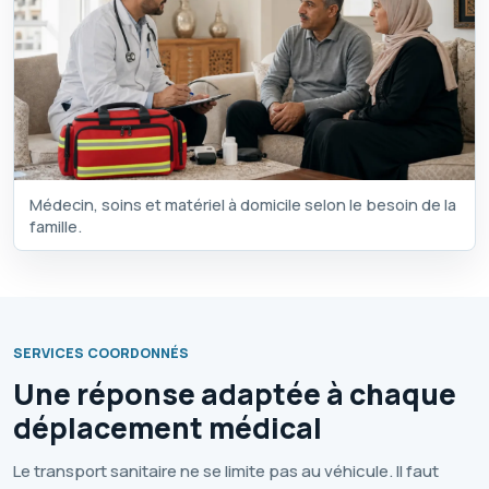
Médecin, soins et matériel à domicile selon le besoin de la
famille.
SERVICES COORDONNÉS
Une réponse adaptée à chaque
déplacement médical
Le transport sanitaire ne se limite pas au véhicule. Il faut