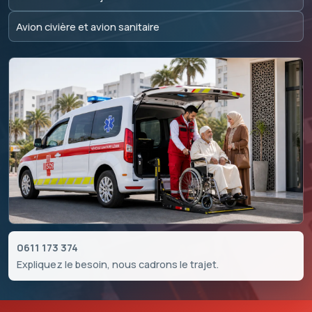
Avion civière et avion sanitaire
0611 173 374
Expliquez le besoin, nous cadrons le trajet.