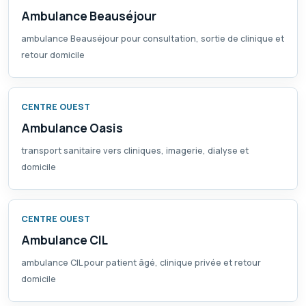
Ambulance Beauséjour
ambulance Beauséjour pour consultation, sortie de clinique et
retour domicile
CENTRE OUEST
Ambulance Oasis
transport sanitaire vers cliniques, imagerie, dialyse et
domicile
CENTRE OUEST
Ambulance CIL
ambulance CIL pour patient âgé, clinique privée et retour
domicile