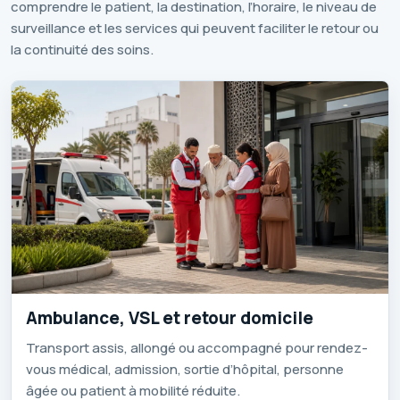
comprendre le patient, la destination, l’horaire, le niveau de
surveillance et les services qui peuvent faciliter le retour ou
la continuité des soins.
Ambulance, VSL et retour domicile
Transport assis, allongé ou accompagné pour rendez-
vous médical, admission, sortie d’hôpital, personne
âgée ou patient à mobilité réduite.