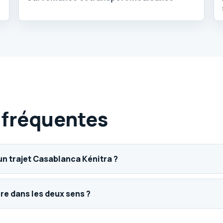
 fréquentes
 trajet Casablanca Kénitra ?
aire dans les deux sens ?