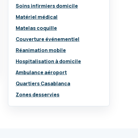
Soins infirmiers domicile
Matériel médical
Matelas coquille
Couverture événementiel
Réanimation mobile
Hospitalisation à domicile
Ambulance aéroport
Quartiers Casablanca
Zones desservies