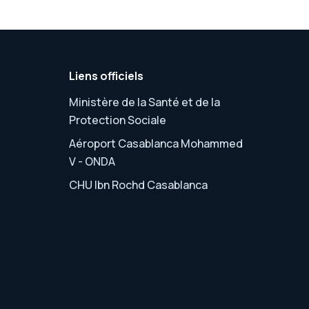
Liens officiels
Ministère de la Santé et de la
Protection Sociale
Aéroport Casablanca Mohammed
V - ONDA
CHU Ibn Rochd Casablanca