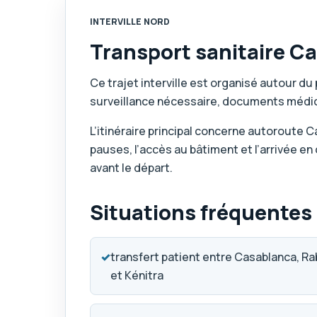
INTERVILLE NORD
Transport sanitaire Ca
Ce trajet interville est organisé autour du 
surveillance nécessaire, documents médi
L’itinéraire principal concerne autoroute C
pauses, l’accès au bâtiment et l’arrivée en 
avant le départ.
Situations fréquentes
✓
transfert patient entre Casablanca, Ra
et Kénitra