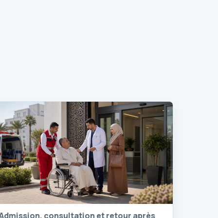
Admission, consultation et retour après