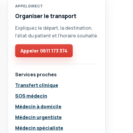
APPEL DIRECT
Organiser le transport
Expliquez le départ, la destination,
l’état du patient et l’horaire souhaité.
Appeler
0611 173 374
Services proches
Transfert clinique
SOS médecin
Médecin à domicile
Médecin urgentiste
Médecin spécialiste