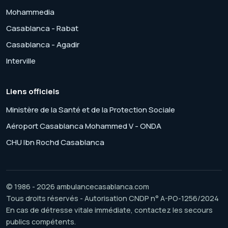
Mohammedia
Casablanca - Rabat
Casablanca - Agadir
Interville
Liens officiels
Ministère de la Santé et de la Protection Sociale
Aéroport Casablanca Mohammed V - ONDA
CHU Ibn Rochd Casablanca
© 1986 - 2026 ambulancecasablanca.com
Tous droits réservés - Autorisation CNDP n° A-PO-1256/2024
En cas de détresse vitale immédiate, contactez les secours
publics compétents.