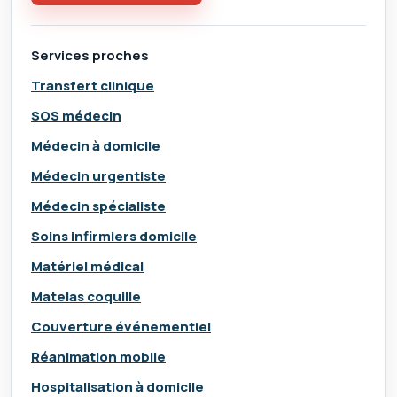
Services proches
Transfert clinique
SOS médecin
Médecin à domicile
Médecin urgentiste
Médecin spécialiste
Soins infirmiers domicile
Matériel médical
Matelas coquille
Couverture événementiel
Réanimation mobile
Hospitalisation à domicile