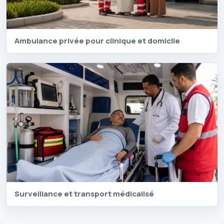
Ambulance privée pour clinique et domicile
Surveillance et transport médicalisé