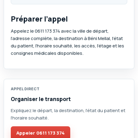
Préparer l’appel
Appelez le
0611 173 374
avec la ville de départ,
l’adresse complète, la destination à Béni Mellal, l’état
du patient, l’horaire souhaité, les accès, l’étage et les
consignes médicales disponibles.
APPEL DIRECT
Organiser le transport
Expliquez le départ, la destination, l’état du patient et
l’horaire souhaité.
Appeler
0611 173 374