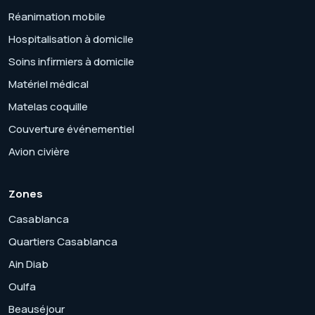
Réanimation mobile
Hospitalisation à domicile
Soins infirmiers à domicile
Matériel médical
Matelas coquille
Couverture événementiel
Avion civière
Zones
Casablanca
Quartiers Casablanca
Ain Diab
Oulfa
Beauséjour