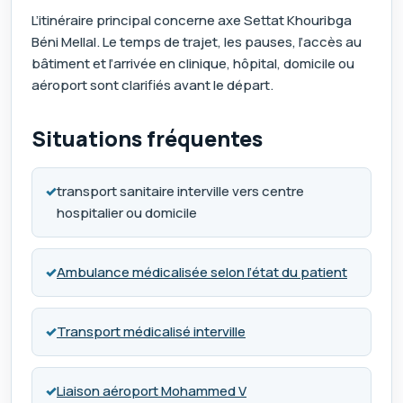
L’itinéraire principal concerne axe Settat Khouribga
Béni Mellal. Le temps de trajet, les pauses, l’accès au
bâtiment et l’arrivée en clinique, hôpital, domicile ou
aéroport sont clarifiés avant le départ.
Situations fréquentes
✓
transport sanitaire interville vers centre
hospitalier ou domicile
✓
Ambulance médicalisée selon l’état du patient
✓
Transport médicalisé interville
✓
Liaison aéroport Mohammed V