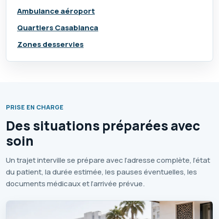
Ambulance aéroport
Quartiers Casablanca
Zones desservies
PRISE EN CHARGE
Des situations préparées avec
soin
Un trajet interville se prépare avec l’adresse complète, l’état
du patient, la durée estimée, les pauses éventuelles, les
documents médicaux et l’arrivée prévue.