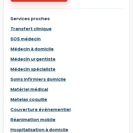
Services proches
Transfert clinique
SOS médecin
Médecin à domicile
Médecin urgentiste
Médecin spécialiste
Soins infirmiers domicile
Matériel médical
Matelas coquille
Couverture événementiel
Réanimation mobile
Hospitalisation à domicile