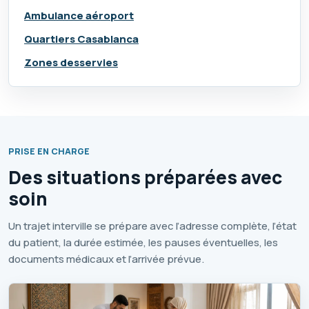
Ambulance aéroport
Quartiers Casablanca
Zones desservies
PRISE EN CHARGE
Des situations préparées avec
soin
Un trajet interville se prépare avec l’adresse complète, l’état
du patient, la durée estimée, les pauses éventuelles, les
documents médicaux et l’arrivée prévue.