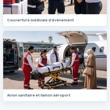
Couverture médicale d’événement
Avion sanitaire et liaison aéroport