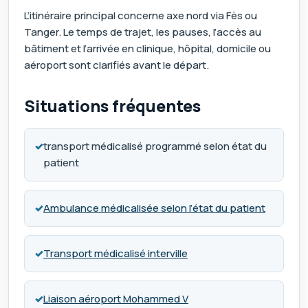
L’itinéraire principal concerne axe nord via Fès ou
Tanger. Le temps de trajet, les pauses, l’accès au
bâtiment et l’arrivée en clinique, hôpital, domicile ou
aéroport sont clarifiés avant le départ.
Situations fréquentes
✓
transport médicalisé programmé selon état du
patient
✓
Ambulance médicalisée selon l’état du patient
✓
Transport médicalisé interville
✓
Liaison aéroport Mohammed V