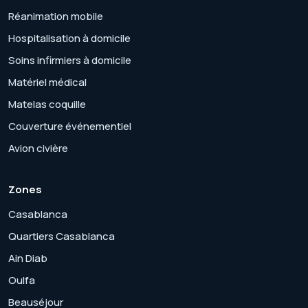
Réanimation mobile
Hospitalisation à domicile
Soins infirmiers à domicile
Matériel médical
Matelas coquille
Couverture événementiel
Avion civière
Zones
Casablanca
Quartiers Casablanca
Ain Diab
Oulfa
Beauséjour