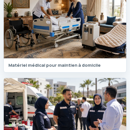
Matériel médical pour maintien à domicile