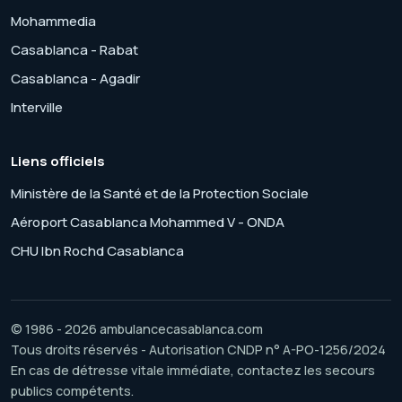
Mohammedia
Casablanca - Rabat
Casablanca - Agadir
Interville
Liens officiels
Ministère de la Santé et de la Protection Sociale
Aéroport Casablanca Mohammed V - ONDA
CHU Ibn Rochd Casablanca
© 1986 - 2026 ambulancecasablanca.com
Tous droits réservés - Autorisation CNDP n° A-PO-1256/2024
En cas de détresse vitale immédiate, contactez les secours
publics compétents.