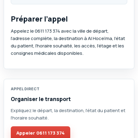
Préparer l’appel
Appelez le
0611 173 374
avec la ville de départ,
l’adresse complète, la destination à Al Hoceïma, l’état
du patient, l’horaire souhaité, les accès, l’étage et les
consignes médicales disponibles.
APPEL DIRECT
Organiser le transport
Expliquez le départ, la destination, l’état du patient et
l’horaire souhaité.
Appeler
0611 173 374