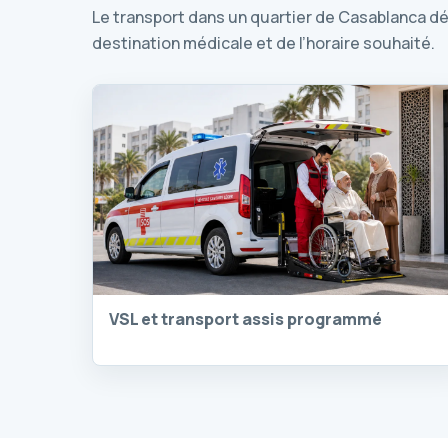
Le transport dans un quartier de Casablanca dép
destination médicale et de l’horaire souhaité.
VSL et transport assis programmé