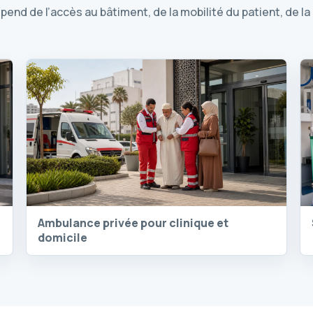
end de l’accès au bâtiment, de la mobilité du patient, de la
Ambulance privée pour clinique et
domicile