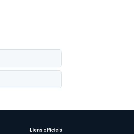
Liens officiels