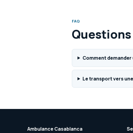
FAQ
Questions
Comment demander u
Le transport vers une
Ambulance Casablanca
Se