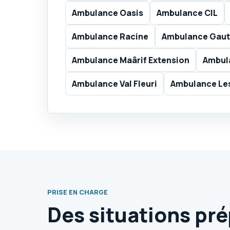
Ambulance Oasis
Ambulance CIL
Ambulance Racine
Ambulance Gaut
Ambulance Maârif Extension
Ambul
Ambulance Val Fleuri
Ambulance Le
PRISE EN CHARGE
Des situations pr