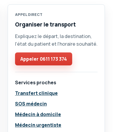
APPEL DIRECT
Organiser le transport
Expliquez le départ, la destination,
l’état du patient et l’horaire souhaité.
Appeler
0611 173 374
Services proches
Transfert clinique
SOS médecin
Médecin à domicile
Médecin urgentiste