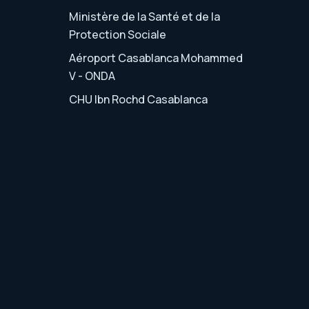
Ministère de la Santé et de la
Protection Sociale
Aéroport Casablanca Mohammed
V - ONDA
CHU Ibn Rochd Casablanca