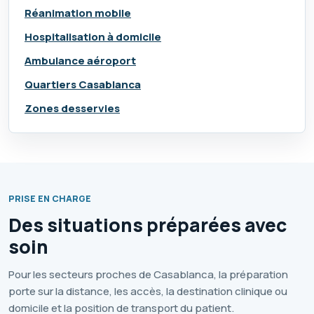
Réanimation mobile
Hospitalisation à domicile
Ambulance aéroport
Quartiers Casablanca
Zones desservies
PRISE EN CHARGE
Des situations préparées avec
soin
Pour les secteurs proches de Casablanca, la préparation
porte sur la distance, les accès, la destination clinique ou
domicile et la position de transport du patient.