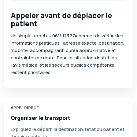
Appeler avant de déplacer le
patient
Un simple appel au
0611 173 374
permet de vérifier les
informations pratiques : adresse exacte, destination,
mobilité, accompagnant, durée approximative et
contraintes de route. Pour les situations instables,
l’avis médical et les secours publics compétents
restent prioritaires.
APPEL DIRECT
Organiser le transport
Expliquez le départ, la destination, l’état du patient et
l’horaire souhaité.