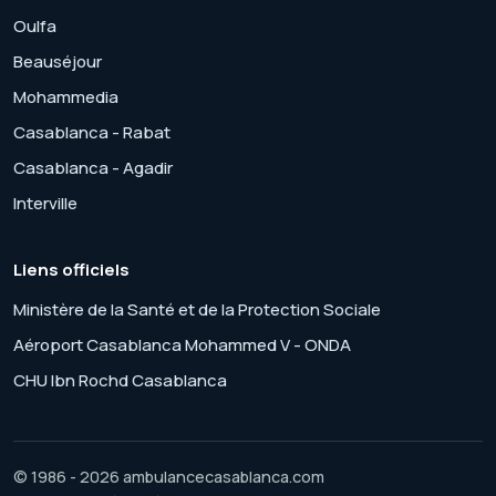
Oulfa
Beauséjour
Mohammedia
Casablanca - Rabat
Casablanca - Agadir
Interville
Liens officiels
Ministère de la Santé et de la Protection Sociale
Aéroport Casablanca Mohammed V - ONDA
CHU Ibn Rochd Casablanca
© 1986 - 2026 ambulancecasablanca.com