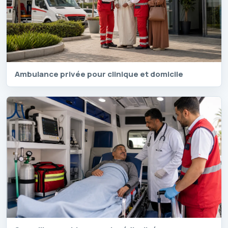
Ambulance privée pour clinique et domicile