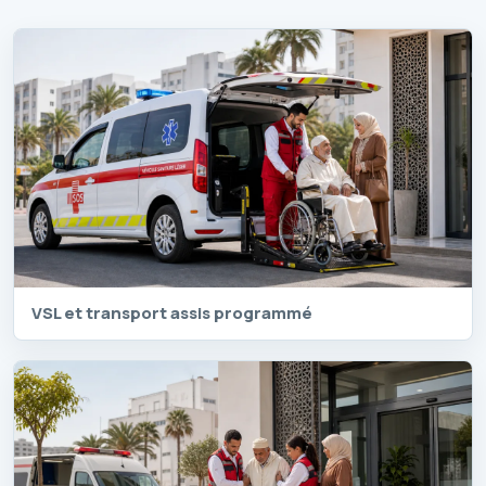
VSL et transport assis programmé