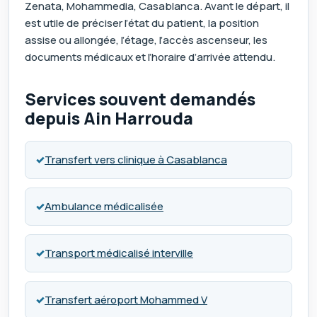
Zenata, Mohammedia, Casablanca. Avant le départ, il
est utile de préciser l’état du patient, la position
assise ou allongée, l’étage, l’accès ascenseur, les
documents médicaux et l’horaire d’arrivée attendu.
Services souvent demandés
depuis Ain Harrouda
✓
Transfert vers clinique à Casablanca
✓
Ambulance médicalisée
✓
Transport médicalisé interville
✓
Transfert aéroport Mohammed V