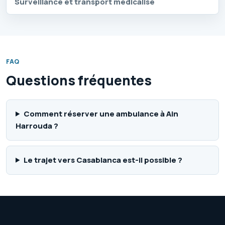
Surveillance et transport médicalisé
FAQ
Questions fréquentes
Comment réserver une ambulance à Ain
Harrouda ?
Le trajet vers Casablanca est-il possible ?