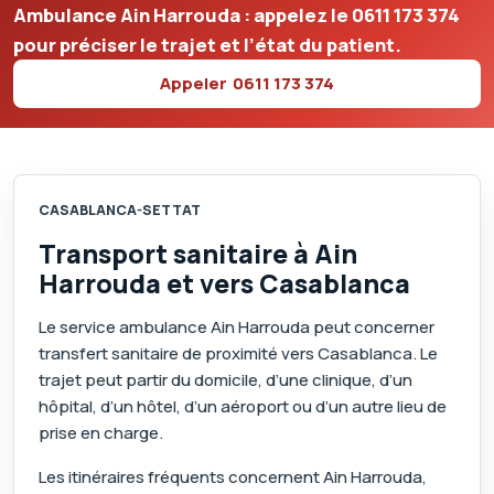
Ambulance Ain Harrouda : appelez le
0611 173 374
pour préciser le trajet et l’état du patient.
Appeler
0611 173 374
CASABLANCA-SETTAT
Transport sanitaire à Ain
Harrouda et vers Casablanca
Le service ambulance Ain Harrouda peut concerner
transfert sanitaire de proximité vers Casablanca. Le
trajet peut partir du domicile, d’une clinique, d’un
hôpital, d’un hôtel, d’un aéroport ou d’un autre lieu de
prise en charge.
Les itinéraires fréquents concernent Ain Harrouda,