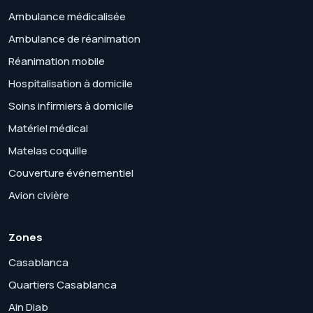
Ambulance médicalisée
Ambulance de réanimation
Réanimation mobile
Hospitalisation à domicile
Soins infirmiers à domicile
Matériel médical
Matelas coquille
Couverture événementiel
Avion civière
Zones
Casablanca
Quartiers Casablanca
Ain Diab