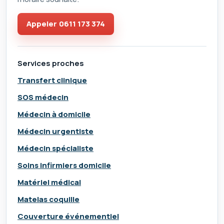
Appeler
0611 173 374
Services proches
Transfert clinique
SOS médecin
Médecin à domicile
Médecin urgentiste
Médecin spécialiste
Soins infirmiers domicile
Matériel médical
Matelas coquille
Couverture événementiel