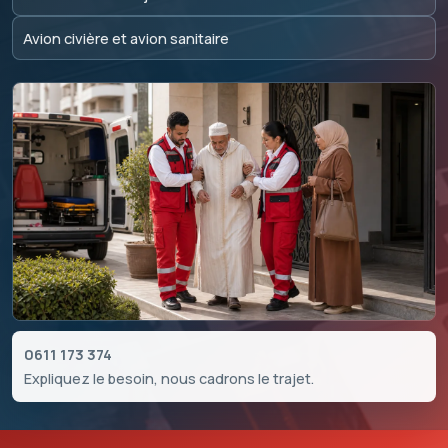
Avion civière et avion sanitaire
0611 173 374
Expliquez le besoin, nous cadrons le trajet.